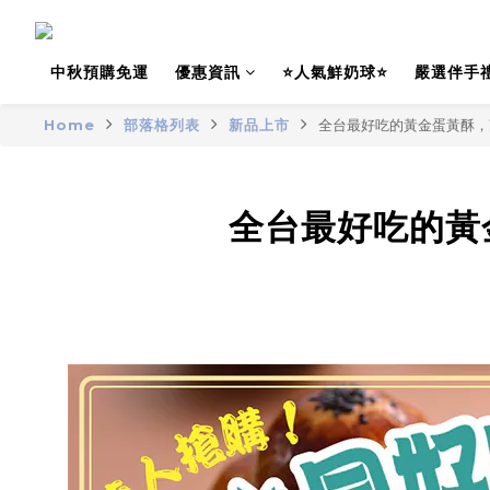
中秋預購免運
優惠資訊
⭐人氣鮮奶球⭐
嚴選伴手
Home
部落格列表
新品上市
全台最好吃的黃金蛋黃酥，
全台最好吃的黃