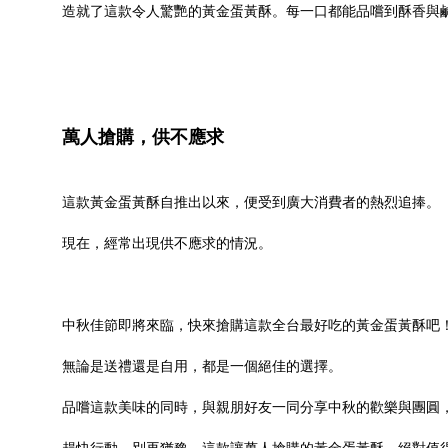
造就了這款令人驚艷的黃金蛋黃酥。每一口都能品嚐到酥香與
萬人搶購，供不應求
這款黃金蛋黃酥自推出以來，便受到廣大消費者的熱烈追捧。
現在，經常出現供不應求的情況。
中秋佳節即將來臨，快來搶購這款全台最好吃的黃金蛋黃酥吧
無論是送禮還是自用，都是一個絕佳的選擇。
品嚐這款美味的同時，與親朋好友一同分享中秋的歡樂與團圓