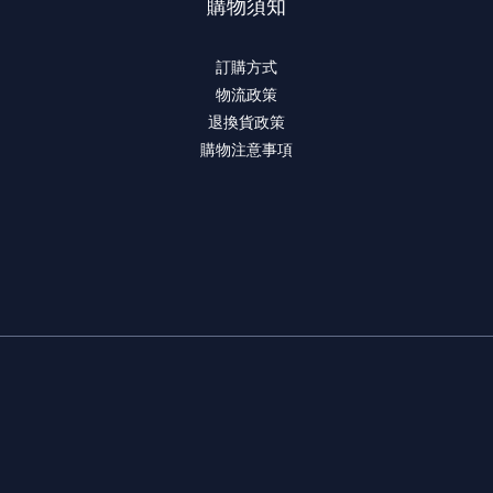
購物須知
訂購方式
物流政策
退換貨政策
購物注意事項