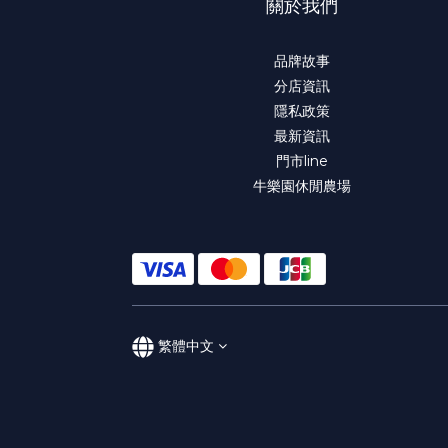
關於我們
品牌故事
分店資訊
隱私政策
最新資訊
門市line
牛樂園休閒農場
繁體中文