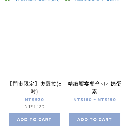
【門市限定】奧羅拉(8
精緻饗宴餐盒<1> 奶蛋
吋)
素
NT$930
NT$160 ~ NT$190
NT$1,120
ADD TO CART
ADD TO CART