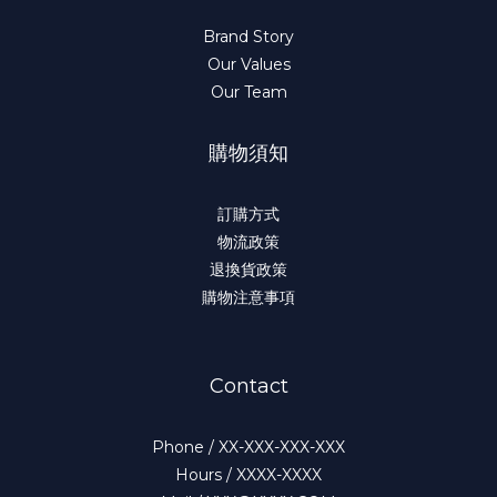
Brand Story
Our Values
Our Team
購物須知
訂購方式
物流政策
退換貨政策
購物注意事項
Contact
Phone / XX-XXX-XXX-XXX
Hours / XXXX-XXXX