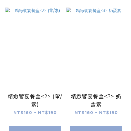
精緻饗宴餐盒<2> (葷/
精緻饗宴餐盒<3> 奶
素)
蛋素
NT$160 ~ NT$190
NT$160 ~ NT$190