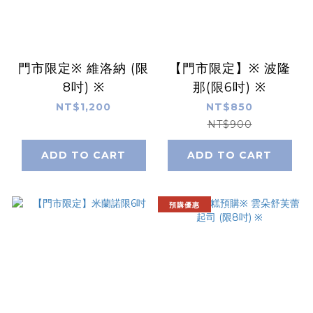
門市限定※ 維洛納 (限
【門市限定】※ 波隆
8吋) ※
那(限6吋) ※
NT$1,200
NT$850
NT$900
ADD TO CART
ADD TO CART
預購優惠