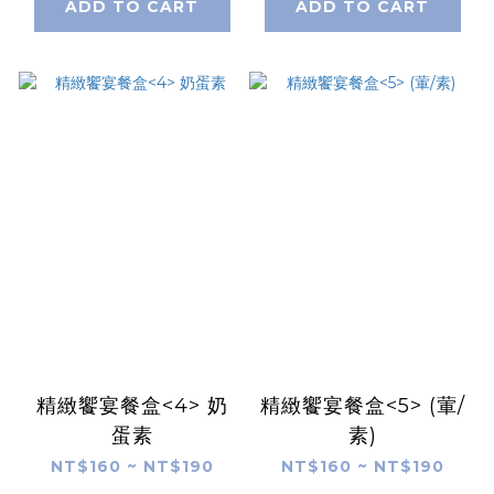
ADD TO CART
ADD TO CART
精緻饗宴餐盒<4> 奶
精緻饗宴餐盒<5> (葷/
蛋素
素)
NT$160 ~ NT$190
NT$160 ~ NT$190