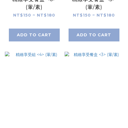
(葷/素)
(葷/素)
NT$150 ~ NT$180
NT$150 ~ NT$180
ADD TO CART
ADD TO CART