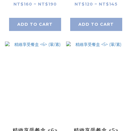
NT$160 ~ NT$190
NT$120 ~ NT$145
ADD TO CART
ADD TO CART
精緻享受餐盒 <6>
精緻享受餐盒 <5>