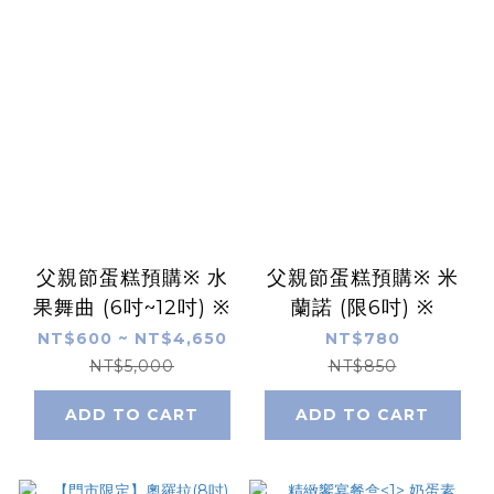
父親節蛋糕預購※ 水
父親節蛋糕預購※ 米
果舞曲 (6吋~12吋) ※
蘭諾 (限6吋) ※
NT$600 ~ NT$4,650
NT$780
NT$5,000
NT$850
ADD TO CART
ADD TO CART