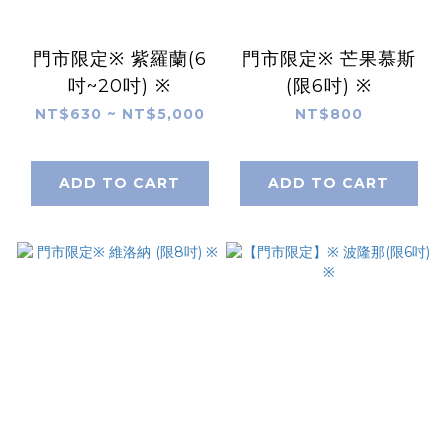
門市限定※ 紫羅蘭(6
門市限定※ 芒果慕斯
吋~20吋) ※
(限6吋) ※
NT$630 ~ NT$5,000
NT$800
ADD TO CART
ADD TO CART