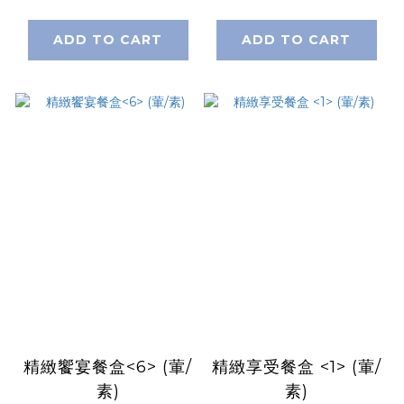
ADD TO CART
ADD TO CART
精緻饗宴餐盒<6> (葷/
精緻享受餐盒 <1> (葷/
素)
素)