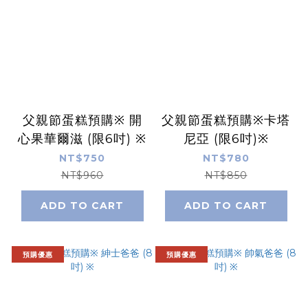
父親節蛋糕預購※ 開
父親節蛋糕預購※卡塔
心果華爾滋 (限6吋) ※
尼亞 (限6吋)※
NT$750
NT$780
NT$960
NT$850
ADD TO CART
ADD TO CART
預購優惠
預購優惠