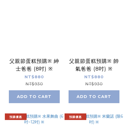
父親節蛋糕預購※ 紳
父親節蛋糕預購※ 帥
士爸爸 (8吋) ※
氣爸爸 (8吋) ※
NT$880
NT$880
NT$930
NT$930
ADD TO CART
ADD TO CART
預購優惠
預購優惠