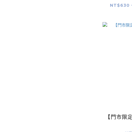
NT$630 
【門市限