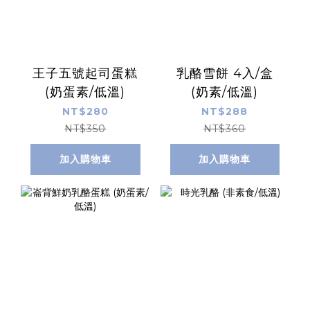
王子五號起司蛋糕
乳酪雪餅 4入/盒
(奶蛋素/低溫)
(奶素/低溫)
NT$280
NT$288
NT$350
NT$360
加入購物車
加入購物車