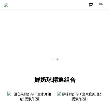
鮮奶球精選組合