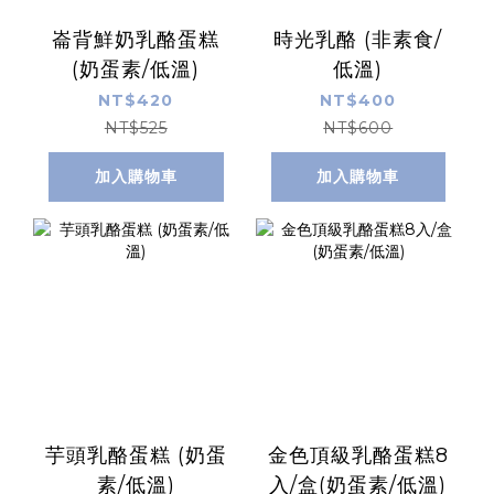
崙背鮮奶乳酪蛋糕
時光乳酪 (非素食/
(奶蛋素/低溫)
低溫)
NT$420
NT$400
NT$525
NT$600
加入購物車
加入購物車
芋頭乳酪蛋糕 (奶蛋
金色頂級乳酪蛋糕8
素/低溫)
入/盒(奶蛋素/低溫)