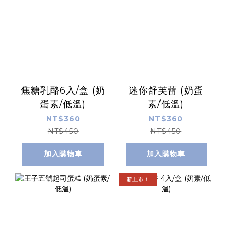
焦糖乳酪6入/盒 (奶
迷你舒芙蕾 (奶蛋
蛋素/低溫)
素/低溫)
NT$360
NT$360
NT$450
NT$450
加入購物車
加入購物車
新上市！