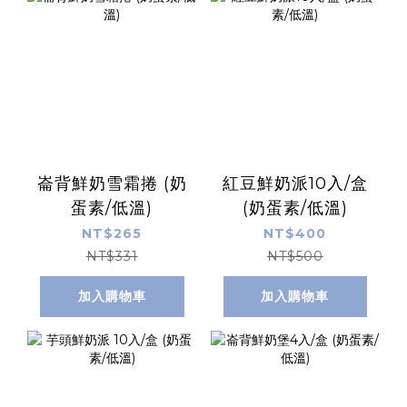
崙背鮮奶雪霜捲 (奶
紅豆鮮奶派10入/盒
蛋素/低溫)
(奶蛋素/低溫)
NT$265
NT$400
NT$331
NT$500
加入購物車
加入購物車