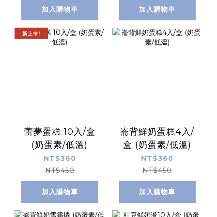
加入購物車
加入購物車
新上市!
蕾夢蛋糕 10入/盒
崙背鮮奶蛋糕4入/
(奶蛋素/低溫)
盒 (奶蛋素/低溫)
NT$360
NT$360
NT$450
NT$450
加入購物車
加入購物車