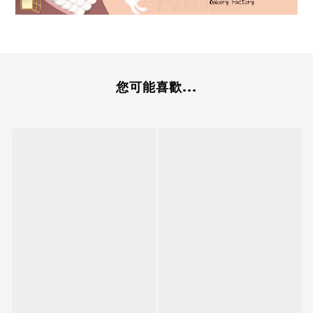
您可能喜歡...