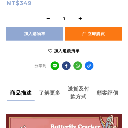
NT$349
加入購物車
立即購買
加入追蹤清單
分享到
送貨及付
商品描述
了解更多
顧客評價
款方式