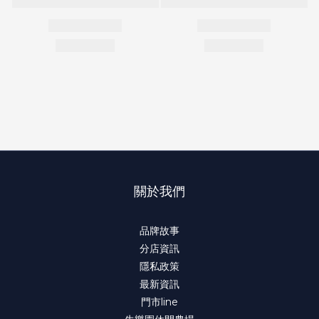
關於我們
品牌故事
分店資訊
隱私政策
最新資訊
門市line