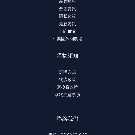
品牌故事
分店資訊
隱私政策
最新資訊
門市line
牛樂園休閒農場
購物須知
訂購方式
物流政策
退換貨政策
購物注意事項
聯絡我們