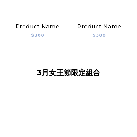
Product Name
Product Name
$300
$300
3月女王節限定組合