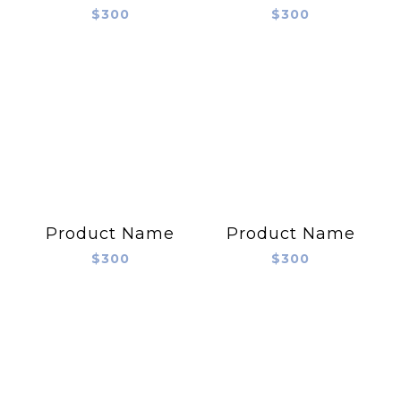
$300
$300
Product Name
Product Name
$300
$300