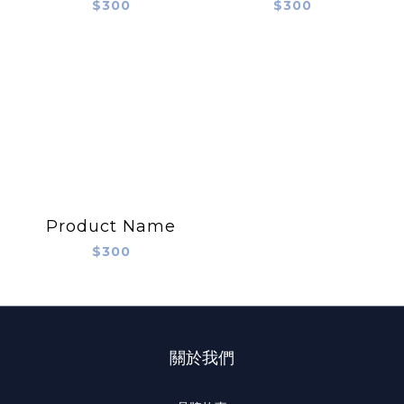
$300
$300
Product Name
$300
關於我們