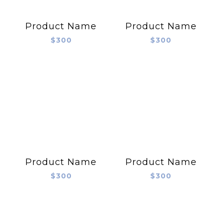
Product Name
Product Name
$300
$300
Product Name
Product Name
$300
$300