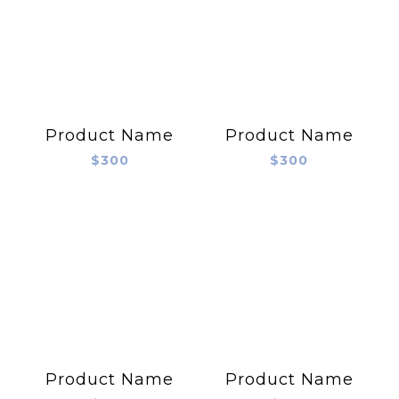
Product Name
Product Name
$300
$300
Product Name
Product Name