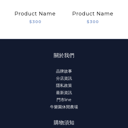
Product Name
Product Name
$300
$300
關於我們
品牌故事
分店資訊
隱私政策
最新資訊
門市line
牛樂園休閒農場
購物須知