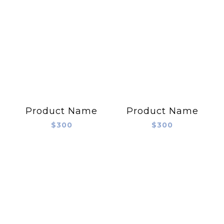
Product Name
Product Name
$300
$300