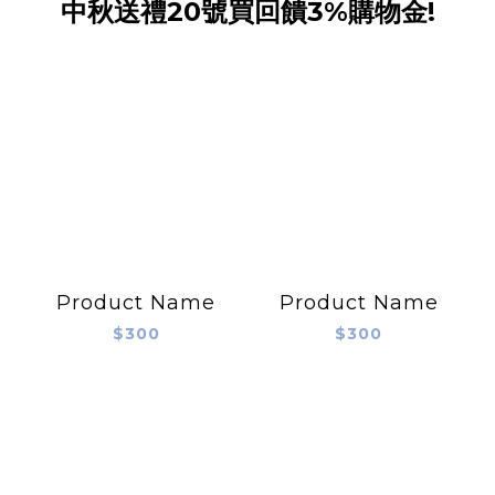
中秋送禮20號買回饋3%購物金!
Product Name
Product Name
$300
$300