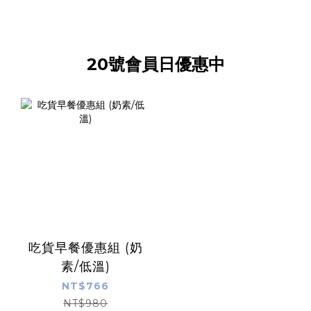
20號會員日優惠中
吃貨早餐優惠組 (奶
素/低溫)
NT$766
NT$980