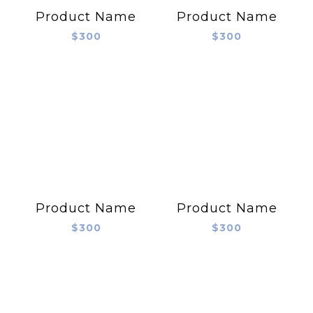
Product Name
Product Name
$300
$300
Product Name
Product Name
$300
$300