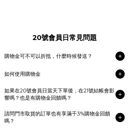
20號會員日常見問題
購物金可不可以折抵，什麼時候發送？
如何使用購物金
如果在20號會員日當天下單後，在21號結帳會影
響嗎？也是有購物金回饋嗎？
請問門市取貨的訂單也有享滿千3%購物金回饋
嗎？