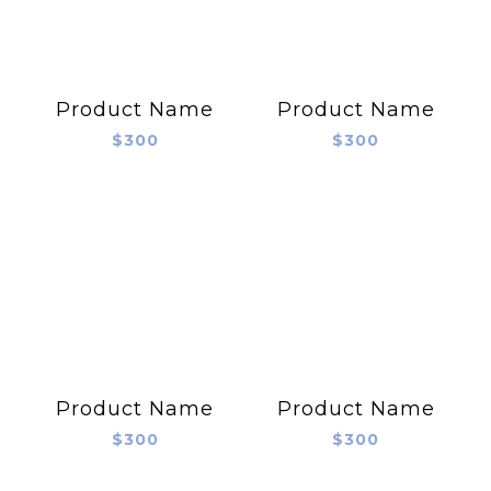
Product Name
Product Name
$300
$300
Product Name
Product Name
$300
$300