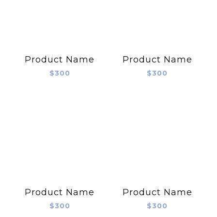
Product Name
Product Name
$300
$300
Product Name
Product Name
$300
$300