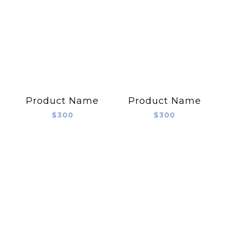
Product Name
Product Name
$300
$300