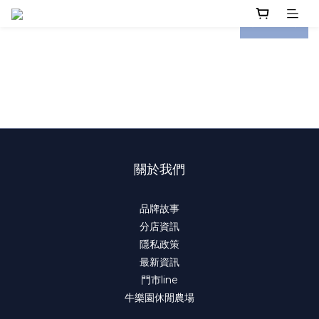
prev
next
關於我們
品牌故事
分店資訊
隱私政策
最新資訊
門市line
牛樂園休閒農場