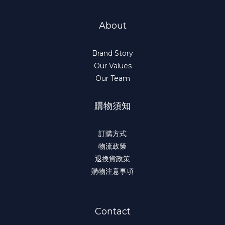
About
Brand Story
Our Values
Our Team
購物須知
訂購方式
物流政策
退換貨政策
購物注意事項
Contact