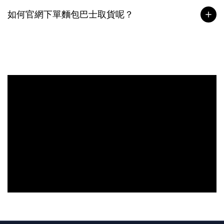
如何官網下單麵包巴士取貨呢？