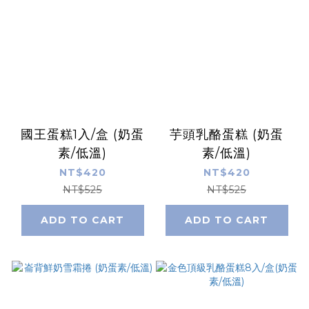
國王蛋糕1入/盒 (奶蛋
芋頭乳酪蛋糕 (奶蛋
素/低溫)
素/低溫)
NT$420
NT$420
NT$525
NT$525
ADD TO CART
ADD TO CART