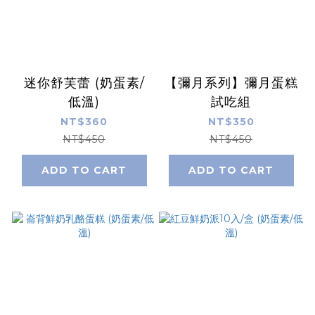
迷你舒芙蕾 (奶蛋素/
【彌月系列】彌月蛋糕
低溫)
試吃組
NT$360
NT$350
NT$450
NT$450
ADD TO CART
ADD TO CART