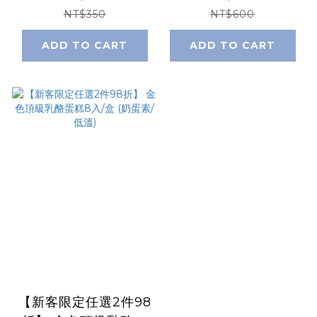
NT$350
NT$600
ADD TO CART
ADD TO CART
【新客限定任選2件98