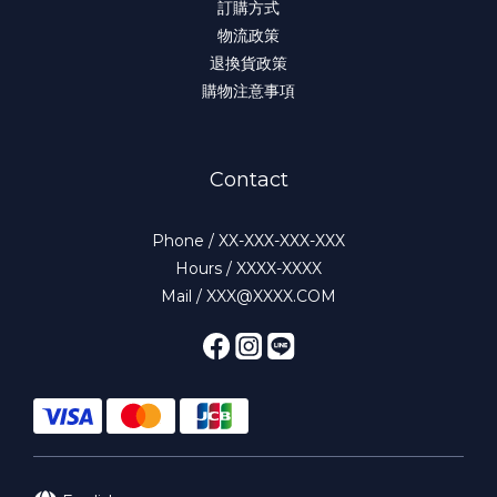
訂購方式
物流政策
退換貨政策
購物注意事項
Contact
Phone / XX-XXX-XXX-XXX
Hours / XXXX-XXXX
Mail / XXX@XXXX.COM