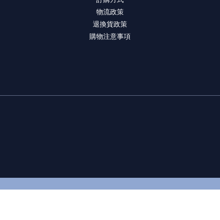
物流政策
退換貨政策
購物注意事項