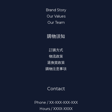
Brand Story
Our Values
Our Team
購物須知
訂購方式
物流政策
退換貨政策
購物注意事項
Contact
Phone / XX-XXX-XXX-XXX
Hours / XXXX-XXXX