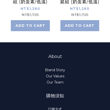
組 (奶蛋素/低溫)
庭組 (奶蛋素/低溫)
NT$1,260
NT$1,260
NT$1,725
NT$1,725
ADD TO CART
ADD TO CART
About
Brand Story
Our Values
Our Team
購物須知
訂購方式