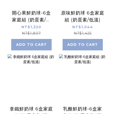
開心果鮮奶球-6盒
原味鮮奶球 6盒家庭
家庭組 (奶蛋素/低
組 (奶蛋素/低溫)
溫)
NT$1,320
NT$1,044
NT$1,807
NT$1,425
ADD TO CART
ADD TO CART
拿鐵鮮奶球 6盒家庭
乳酪鮮奶球-6盒家