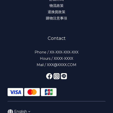
物流政策
退換貨政策
購物注意事項
Contact
Phone / XX-XXX-XXX-XXX
Hours / XXXX-XXXX
Mail / XXX@XXXX.COM
English