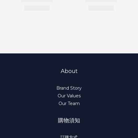
About
Brand Story
Our Values
Our Team
購物須知
訂購方式