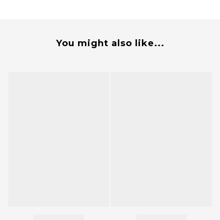
You might also like...