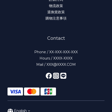
物流政策
退換貨政策
購物注意事項
Contact
Phone / XX-XXX-XXX-XXX
Hours / XXXX-XXXX
Mail / XXX@XXXX.COM
English