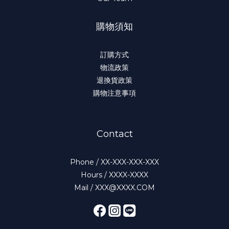
購物須知
訂購方式
物流政策
退換貨政策
購物注意事項
Contact
Phone / XX-XXX-XXX-XXX
Hours / XXXX-XXXX
Mail / XXX@XXXX.COM