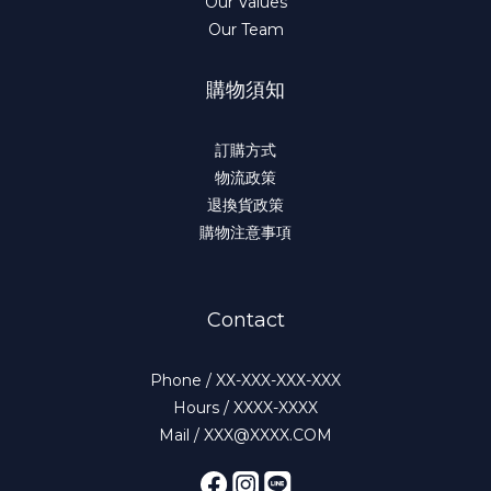
Our Values
Our Team
購物須知
訂購方式
物流政策
退換貨政策
購物注意事項
Contact
Phone / XX-XXX-XXX-XXX
Hours / XXXX-XXXX
Mail / XXX@XXXX.COM