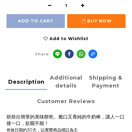
ADD TO CART
BUY NOW
Add to Wishlist
Share
Additional
Shipping &
Description
details
Payment
Customer Reviews
烘焙出簡單的美味餅乾。脆口又香純的牛奶棒，讓人一口
接一口，欲罷不能！
有效日期約30天，以實際商品標註為主