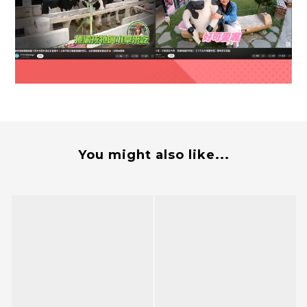
You might also like...