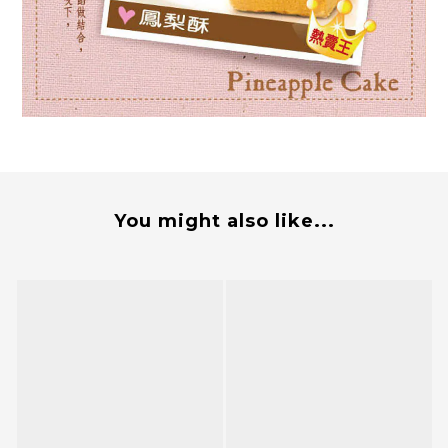
You might also like...