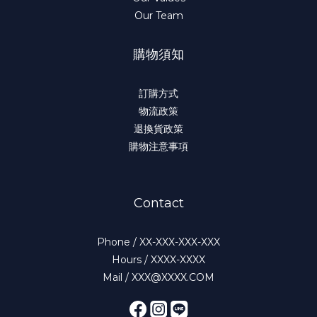
Our Team
購物須知
訂購方式
物流政策
退換貨政策
購物注意事項
Contact
Phone / XX-XXX-XXX-XXX
Hours / XXXX-XXXX
Mail / XXX@XXXX.COM