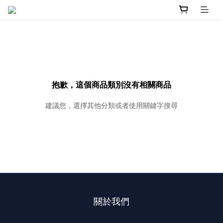
抱歉，這個商品類別沒有相關商品
建議您，選擇其他分類或者使用關鍵字搜尋
關於我們