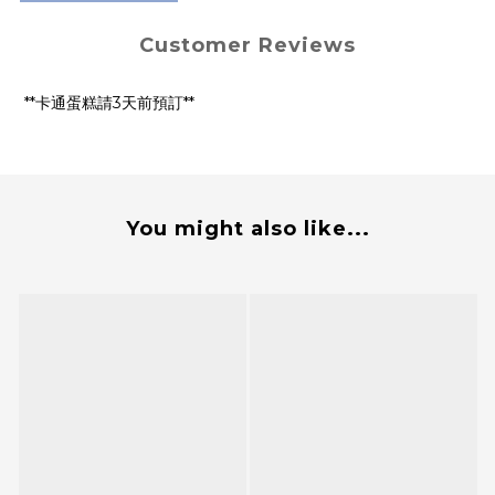
Customer Reviews
**卡通蛋糕請3天前預訂**
You might also like...