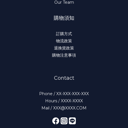
Our Team
購物須知
訂購方式
物流政策
退換貨政策
購物注意事項
Contact
Phone / XX-XXX-XXX-XXX
Hours / XXXX-XXXX
Mail / XXX@XXXX.COM