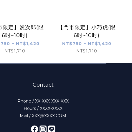
市限定】炭次郎(限
【門市限定】小巧虎(限
6吋~10吋)
6吋~10吋)
750 ~ NT$1,420
NT$750 ~ NT$1,420
NT$1,710
NT$1,710
Contact
Phone / XX-XXX-XXX-XXX
Hours / XXXX-XXXX
Mail / XXX@XXXX.COM