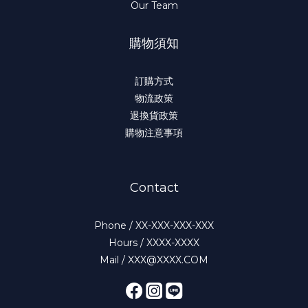
Our Team
購物須知
訂購方式
物流政策
退換貨政策
購物注意事項
Contact
Phone / XX-XXX-XXX-XXX
Hours / XXXX-XXXX
Mail / XXX@XXXX.COM