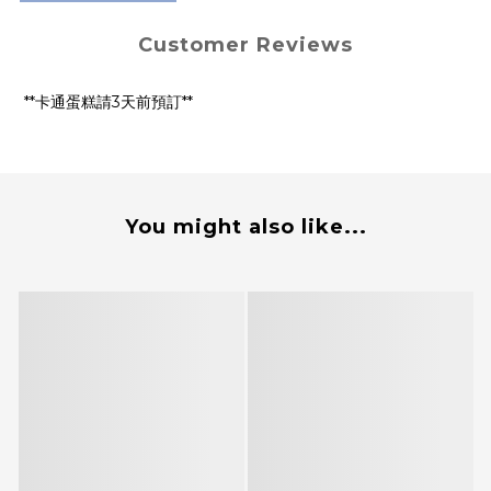
Customer Reviews
**卡通蛋糕請3天前預訂**
You might also like...