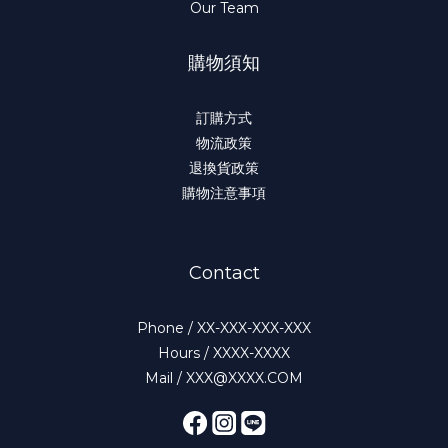
Our Team
購物須知
訂購方式
物流政策
退換貨政策
購物注意事項
Contact
Phone / XX-XXX-XXX-XXX
Hours / XXXX-XXXX
Mail / XXX@XXXX.COM