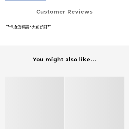
Customer Reviews
**卡通蛋糕請3天前預訂**
You might also like...