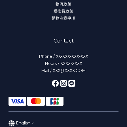
物流政策
退換貨政策
購物注意事項
Contact
Phone / XX-XXX-XXX-XXX
Hours / XXXX-XXXX
Mail / XXX@XXXX.COM
English