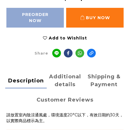
PREORDER
BUY NOW
NOW
Add to Wishlist
Share
Additional
Shipping &
Description
details
Payment
Customer Reviews
請放置室內陰涼通風處，環境溫度20°C以下，有效日期約30天，
以實際商品標示為主。