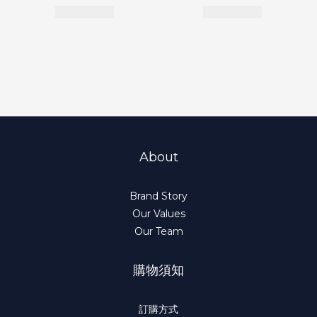
About
Brand Story
Our Values
Our Team
購物須知
訂購方式