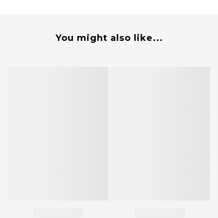
You might also like...