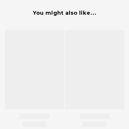
You might also like...