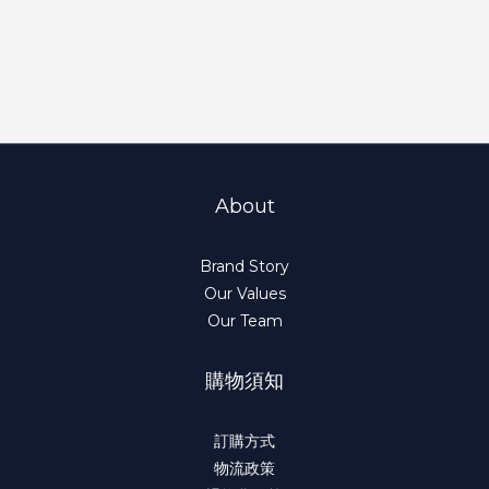
About
Brand Story
Our Values
Our Team
購物須知
訂購方式
物流政策