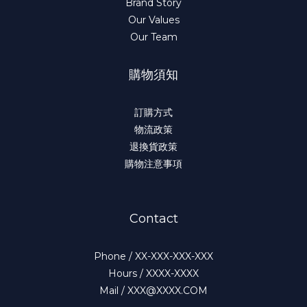
Brand Story
Our Values
Our Team
購物須知
訂購方式
物流政策
退換貨政策
購物注意事項
Contact
Phone / XX-XXX-XXX-XXX
Hours / XXXX-XXXX
Mail / XXX@XXXX.COM