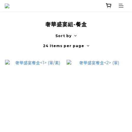
奢華盛宴組-餐盒
Sort by
24 Items per page