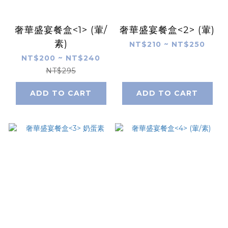
奢華盛宴餐盒<1> (葷/
奢華盛宴餐盒<2> (葷)
素)
NT$210 ~ NT$250
NT$200 ~ NT$240
NT$295
ADD TO CART
ADD TO CART