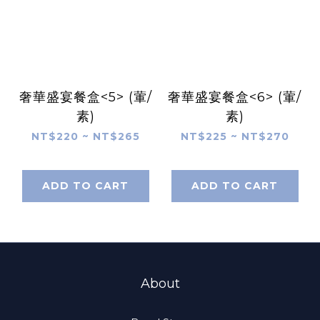
奢華盛宴餐盒<5> (葷/
奢華盛宴餐盒<6> (葷/
素)
素)
NT$220 ~ NT$265
NT$225 ~ NT$270
ADD TO CART
ADD TO CART
About