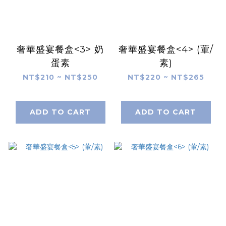
奢華盛宴餐盒<3> 奶
奢華盛宴餐盒<4> (葷/
蛋素
素)
NT$210 ~ NT$250
NT$220 ~ NT$265
ADD TO CART
ADD TO CART