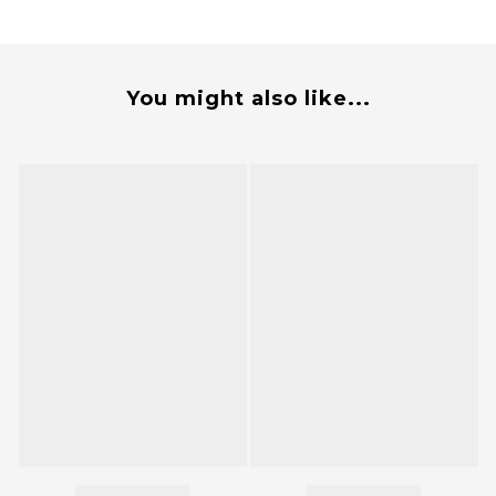
You might also like...