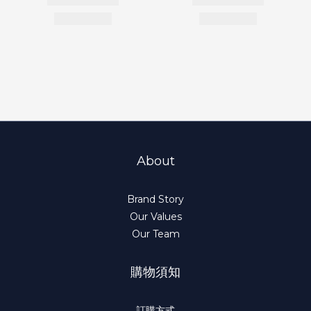
About
Brand Story
Our Values
Our Team
購物須知
訂購方式