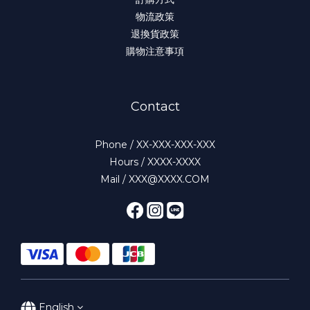
物流政策
退換貨政策
購物注意事項
Contact
Phone / XX-XXX-XXX-XXX
Hours / XXXX-XXXX
Mail / XXX@XXXX.COM
English