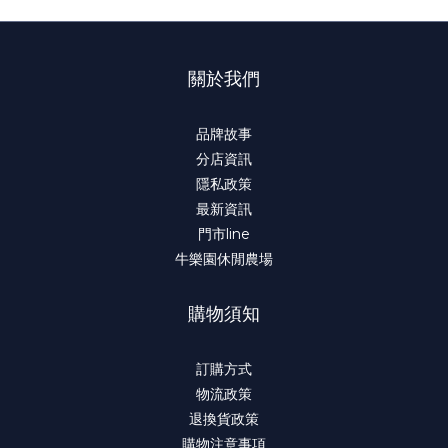
關於我們
品牌故事
分店資訊
隱私政策
最新資訊
門市line
牛樂園休閒農場
購物須知
訂購方式
物流政策
退換貨政策
購物注意事項