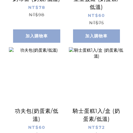
低溫)
NT$78
NT$98
NT$60
NT$75
加入購物車
加入購物車
功夫包(奶蛋素/低
騎士蛋糕1入/盒 (奶
溫)
蛋素/低溫)
NT$60
NT$72