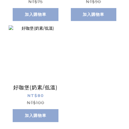
NT$75
NT$90
加入購物車
加入購物車
好咖堡(奶素/低溫)
NT$80
NT$100
加入購物車