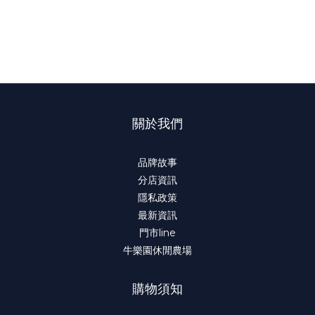
關於我們
品牌故事
分店資訊
隱私政策
最新資訊
門市line
牛樂園休閒農場
購物須知