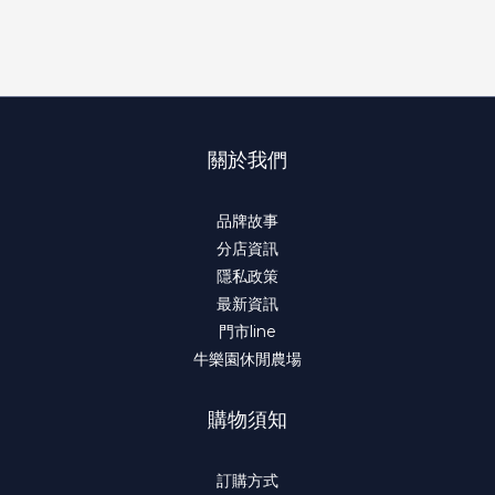
關於我們
品牌故事
分店資訊
隱私政策
最新資訊
門市line
牛樂園休閒農場
購物須知
訂購方式