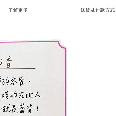
了解更多
送貨及付款方式