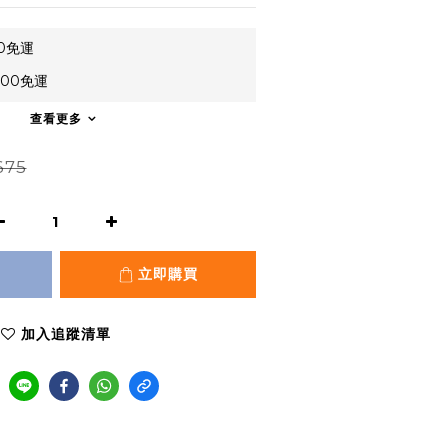
0免運
00免運
查看更多
675
立即購買
加入追蹤清單