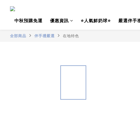
中秋預購免運
優惠資訊
⭐人氣鮮奶球⭐
嚴選伴手
全部商品
伴手禮嚴選
在地特色