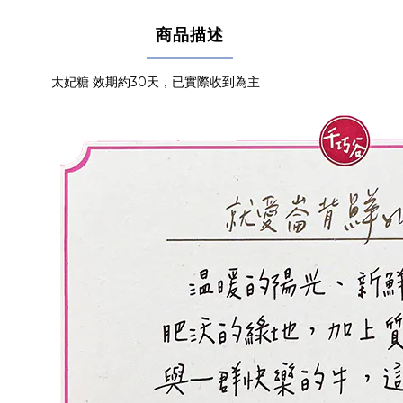
商品描述
太妃糖 效期約30天，已實際收到為主