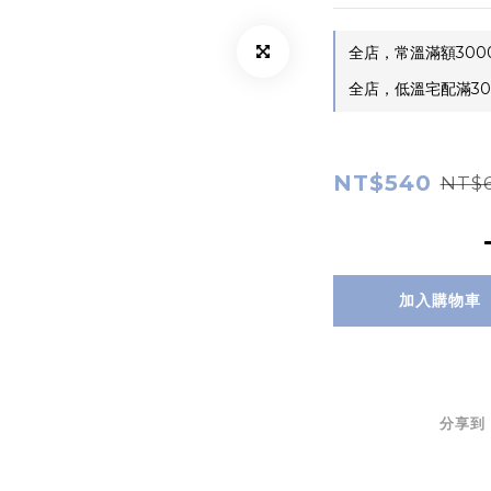
全店，常溫滿額300
全店，低溫宅配滿30
NT$540
NT$
加入購物車
分享到