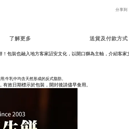
分享到
了解更多
送貨及付款方式
餅！包裝也融入地方客家詔安文化，以開口獅為主軸，介紹客家文
用;牛乳中均含天然形成的反式脂肪。
天，有效日期標示於包裝，開封後請儘早食用。