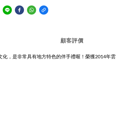
顧客評價
化，是非常具有地方特色的伴手禮喔！榮獲2014年雲