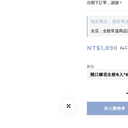
分開下訂單，謝謝！
指定商品，指定商品
全店，全館常溫商品
NT$1,890
NT
顏色
加入購物車