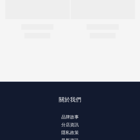
關於我們
品牌故事
分店資訊
隱私政策