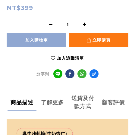
NT$399
加入購物車
立即購買
加入追蹤清單
分享到
送貨及付
商品描述
了解更多
顧客評價
款方式