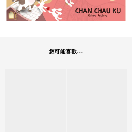
您可能喜歡...