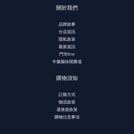
關於我們
品牌故事
分店資訊
隱私政策
最新資訊
門市line
牛樂園休閒農場
購物須知
訂購方式
物流政策
退換貨政策
購物注意事項