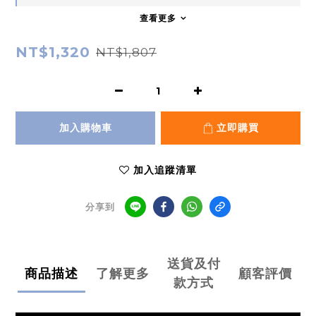
查看更多
NT$1,320
NT$1,807
加入購物車
立即購買
加入追蹤清單
分享到
送貨及付
商品描述
了解更多
顧客評價
款方式