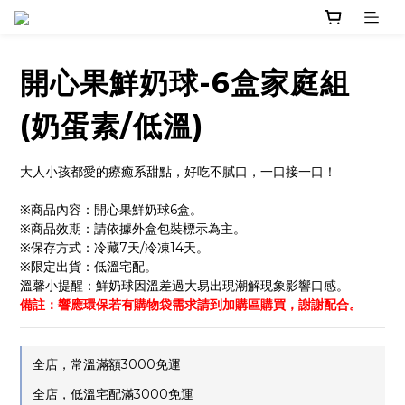
開心果鮮奶球-6盒家庭組
(奶蛋素/低溫)
大人小孩都愛的療癒系甜點，好吃不膩口，一口接一口！
※商品內容：開心果鮮奶球6盒。
※商品效期：請依據外盒包裝標示為主。
※保存方式：冷藏7天/冷凍14天。
※限定出貨：低溫宅配。
溫馨小提醒：鮮奶球因溫差過大易出現潮解現象影響口感。
備註：響應環保若有購物袋需求請到加購區購買，謝謝配合。
全店，常溫滿額3000免運
全店，低溫宅配滿3000免運