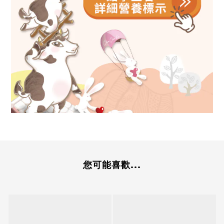
您可能喜歡...