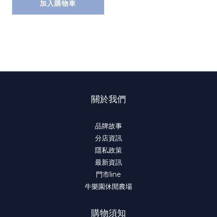
加入購物車
關於我們
品牌故事
分店資訊
隱私政策
最新資訊
門市line
牛樂園休閒農場
購物須知