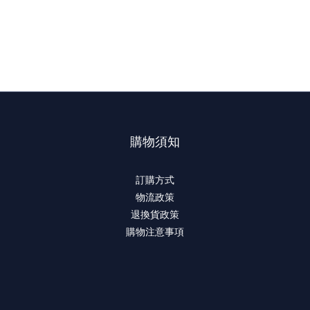
購物須知
訂購方式
物流政策
退換貨政策
購物注意事項