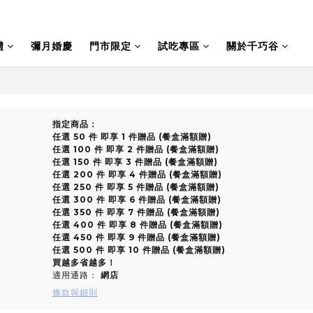
禮
彌月婚慶
門市限定
試吃專區
關於千巧谷
指定商品：
任選 50 件 即享 1 件贈品 (餐盒滿額贈)
任選 100 件 即享 2 件贈品 (餐盒滿額贈)
任選 150 件 即享 3 件贈品 (餐盒滿額贈)
任選 200 件 即享 4 件贈品 (餐盒滿額贈)
任選 250 件 即享 5 件贈品 (餐盒滿額贈)
任選 300 件 即享 6 件贈品 (餐盒滿額贈)
任選 350 件 即享 7 件贈品 (餐盒滿額贈)
任選 400 件 即享 8 件贈品 (餐盒滿額贈)
任選 450 件 即享 9 件贈品 (餐盒滿額贈)
任選 500 件 即享 10 件贈品 (餐盒滿額贈)
買越多省越多！
適用通路：
網店
條款與細則