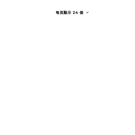
每頁顯示 24 個