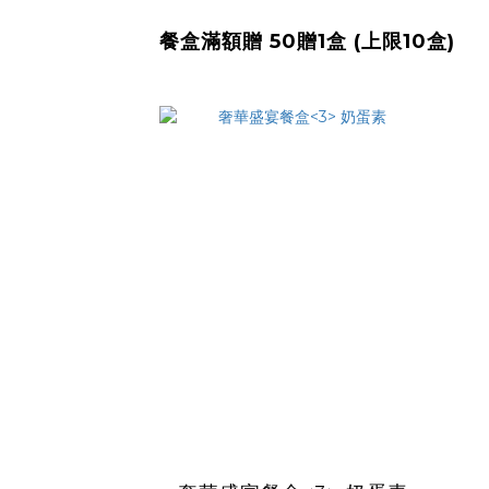
餐盒滿額贈 50贈1盒 (上限10盒)