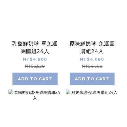
乳酪鮮奶球-單免運
原味鮮奶球-免運團
團購組24入
購組24入
NT$4,800
NT$4,080
NT$5,520
NT$4,560
ADD TO CART
ADD TO CART