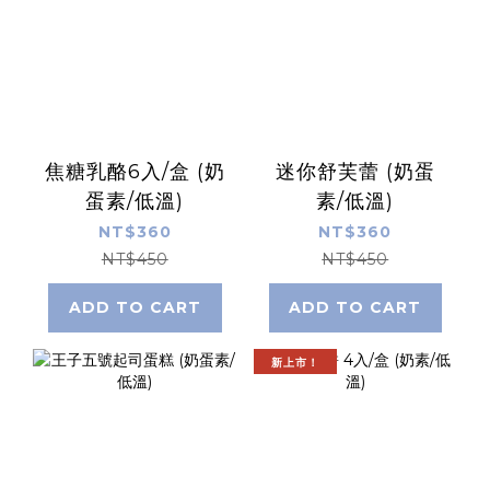
焦糖乳酪6入/盒 (奶
迷你舒芙蕾 (奶蛋
蛋素/低溫)
素/低溫)
NT$360
NT$360
NT$450
NT$450
ADD TO CART
ADD TO CART
新上市！