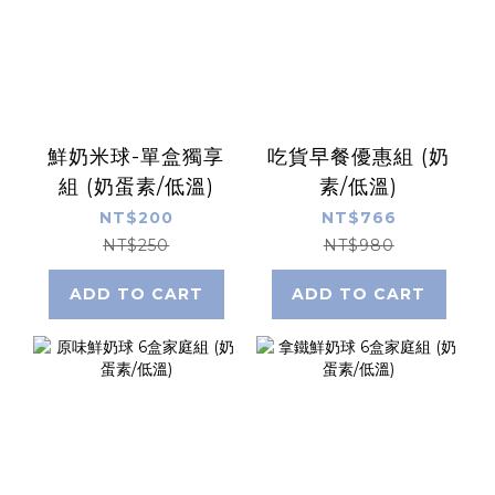
鮮奶米球-單盒獨享
吃貨早餐優惠組 (奶
組 (奶蛋素/低溫)
素/低溫)
NT$200
NT$766
NT$250
NT$980
ADD TO CART
ADD TO CART