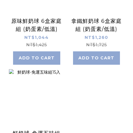
原味鮮奶球 6盒家庭
拿鐵鮮奶球 6盒家庭
組 (奶蛋素/低溫)
組 (奶蛋素/低溫)
NT$1,044
NT$1,260
NT$1,425
NT$1,725
ADD TO CART
ADD TO CART