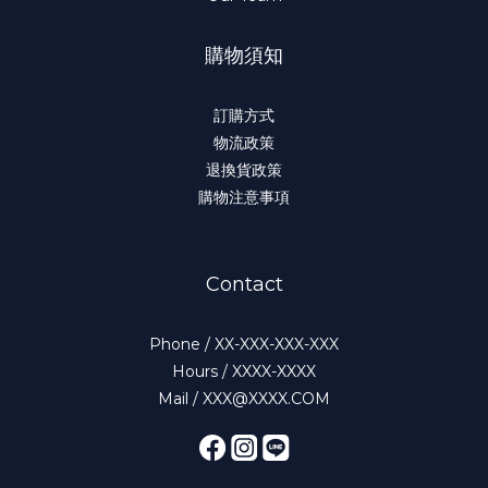
購物須知
訂購方式
物流政策
退換貨政策
購物注意事項
Contact
Phone / XX-XXX-XXX-XXX
Hours / XXXX-XXXX
Mail / XXX@XXXX.COM