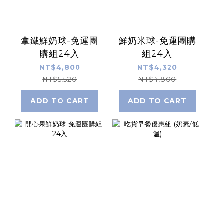
拿鐵鮮奶球-免運團
鮮奶米球-免運團購
購組24入
組24入
NT$4,800
NT$4,320
NT$5,520
NT$4,800
ADD TO CART
ADD TO CART