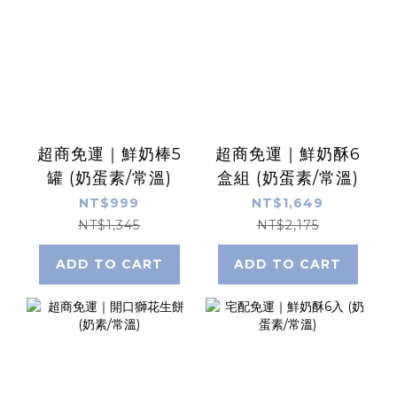
超商免運｜鮮奶棒5
超商免運｜鮮奶酥6
罐 (奶蛋素/常溫)
盒組 (奶蛋素/常溫)
NT$999
NT$1,649
NT$1,345
NT$2,175
ADD TO CART
ADD TO CART