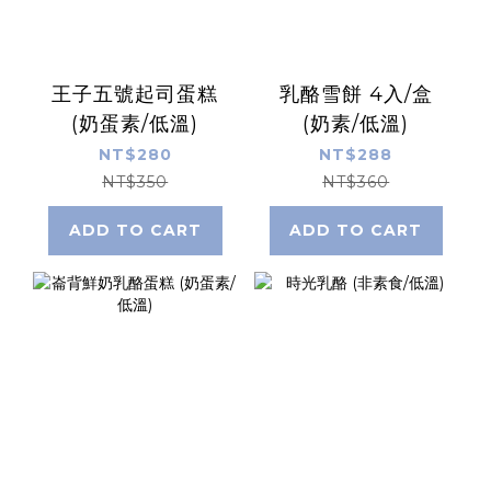
王子五號起司蛋糕
乳酪雪餅 4入/盒
(奶蛋素/低溫)
(奶素/低溫)
NT$280
NT$288
NT$350
NT$360
ADD TO CART
ADD TO CART