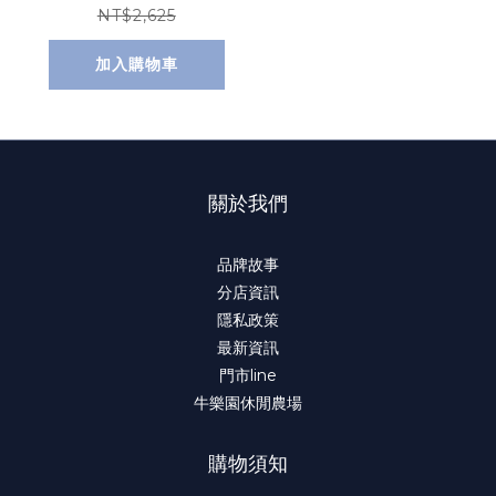
NT$2,625
加入購物車
關於我們
品牌故事
分店資訊
隱私政策
最新資訊
門市line
牛樂園休閒農場
購物須知