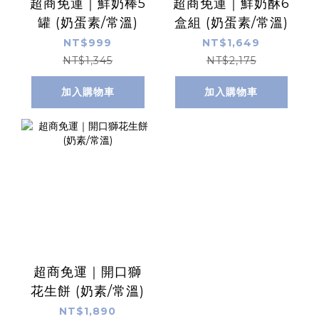
超商免運｜鮮奶棒5
超商免運｜鮮奶酥6
罐 (奶蛋素/常溫)
盒組 (奶蛋素/常溫)
NT$999
NT$1,649
NT$1,345
NT$2,175
加入購物車
加入購物車
超商免運｜開口獅
花生餅 (奶素/常溫)
NT$1,890