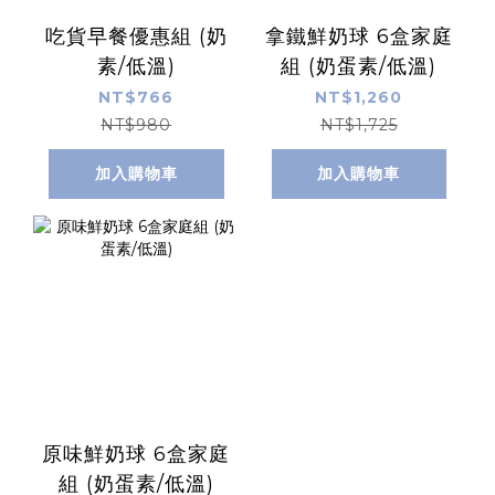
吃貨早餐優惠組 (奶
拿鐵鮮奶球 6盒家庭
素/低溫)
組 (奶蛋素/低溫)
NT$766
NT$1,260
NT$980
NT$1,725
加入購物車
加入購物車
原味鮮奶球 6盒家庭
組 (奶蛋素/低溫)