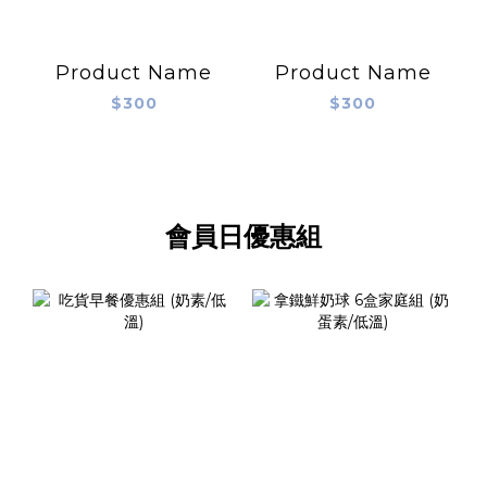
Product Name
Product Name
$300
$300
會員日優惠組