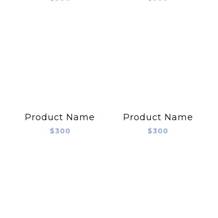
Product Name
Product Name
$300
$300