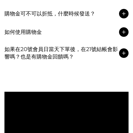
購物金可不可以折抵，什麼時候發送？
如何使用購物金
如果在20號會員日當天下單後，在21號結帳會影
響嗎？也是有購物金回饋嗎？