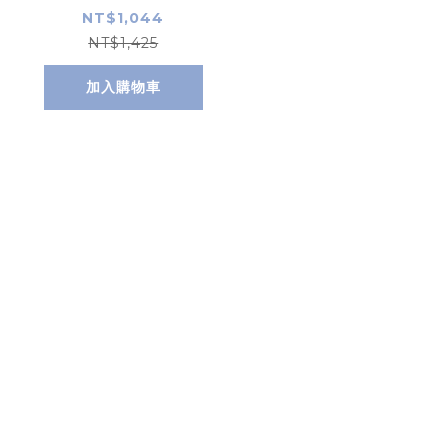
NT$1,044
NT$1,425
加入購物車