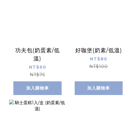
功夫包(奶蛋素/低
好咖堡(奶素/低溫)
溫)
NT$80
NT$100
NT$60
NT$75
加入購物車
加入購物車