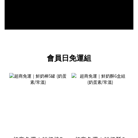
會員日免運組