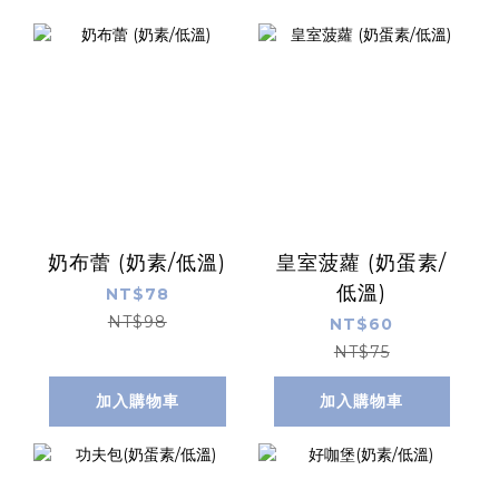
奶布蕾 (奶素/低溫)
皇室菠蘿 (奶蛋素/
低溫)
NT$78
NT$98
NT$60
NT$75
加入購物車
加入購物車