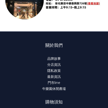
關於我們
品牌故事
分店資訊
隱私政策
最新資訊
門市line
牛樂園休閒農場
購物須知