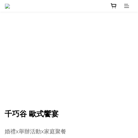
千巧谷 歐式饗宴
婚禮x舉辦活動x家庭聚餐