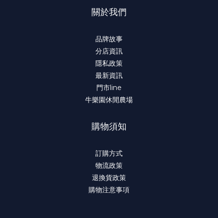
關於我們
品牌故事
分店資訊
隱私政策
最新資訊
門市line
牛樂園休閒農場
購物須知
訂購方式
物流政策
退換貨政策
購物注意事項