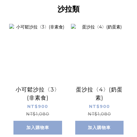
沙拉類
小可鬆沙拉〈3〉
蛋沙拉〈4〉(奶蛋
(非素食)
素)
NT$900
NT$900
NT$1,080
NT$1,080
加入購物車
加入購物車