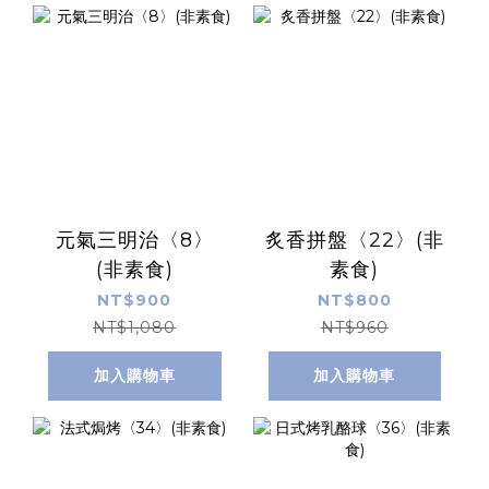
元氣三明治〈8〉
炙香拼盤〈22〉(非
(非素食)
素食)
NT$900
NT$800
NT$1,080
NT$960
加入購物車
加入購物車