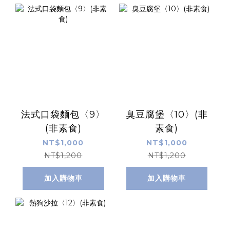
法式口袋麵包〈9〉
臭豆腐堡〈10〉(非
(非素食)
素食)
NT$1,000
NT$1,000
NT$1,200
NT$1,200
加入購物車
加入購物車