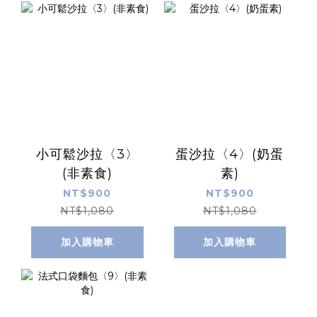
小可鬆沙拉〈3〉
蛋沙拉〈4〉(奶蛋
(非素食)
素)
NT$900
NT$900
NT$1,080
NT$1,080
加入購物車
加入購物車