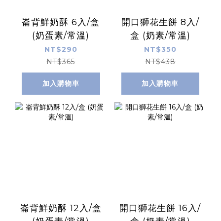
崙背鮮奶酥 6入/盒
開口獅花生餅 8入/
(奶蛋素/常溫)
盒 (奶素/常溫)
NT$290
NT$350
NT$365
NT$438
加入購物車
加入購物車
崙背鮮奶酥 12入/盒
開口獅花生餅 16入/