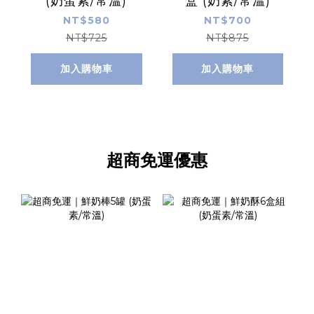
(奶蛋素/常溫)
盒 (奶素/常溫)
NT$580
NT$700
NT$725
NT$875
加入購物車
加入購物車
超商免運優惠