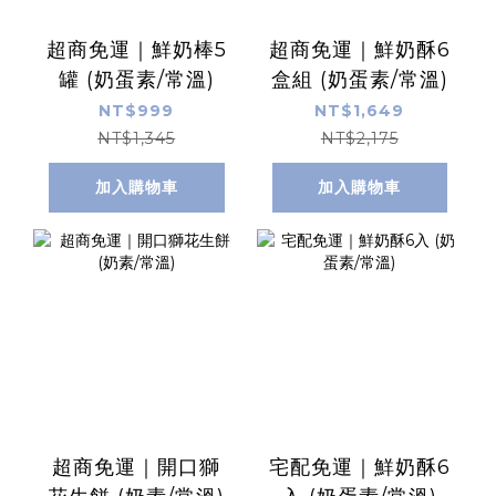
超商免運｜鮮奶棒5
超商免運｜鮮奶酥6
罐 (奶蛋素/常溫)
盒組 (奶蛋素/常溫)
NT$999
NT$1,649
NT$1,345
NT$2,175
加入購物車
加入購物車
超商免運｜開口獅
宅配免運｜鮮奶酥6