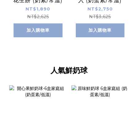
花生餅 (奶素/常溫)
入 (奶蛋素/常溫)
NT$1,890
NT$2,750
NT$2,625
NT$3,625
加入購物車
加入購物車
人氣鮮奶球