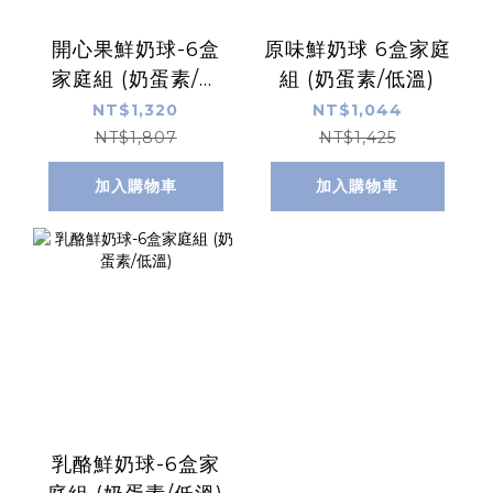
開心果鮮奶球-6盒
原味鮮奶球 6盒家庭
家庭組 (奶蛋素/低
組 (奶蛋素/低溫)
溫)
NT$1,320
NT$1,044
NT$1,807
NT$1,425
加入購物車
加入購物車
乳酪鮮奶球-6盒家