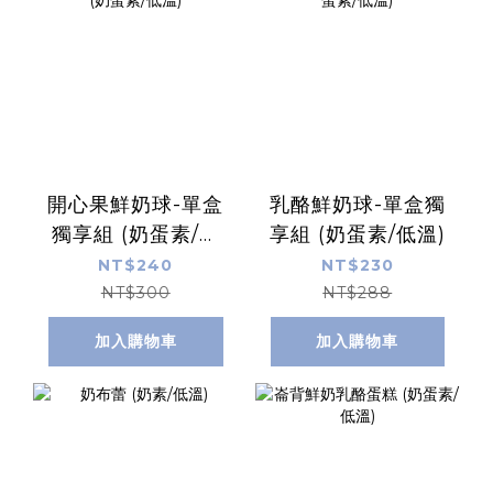
開心果鮮奶球-單盒
乳酪鮮奶球-單盒獨
獨享組 (奶蛋素/低
享組 (奶蛋素/低溫)
溫)
NT$240
NT$230
NT$300
NT$288
加入購物車
加入購物車