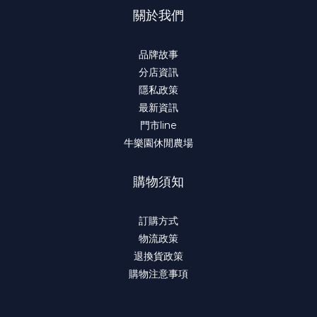
關於我們
品牌故事
分店資訊
隱私政策
最新資訊
門市line
牛樂園休閒農場
購物須知
訂購方式
物流政策
退換貨政策
購物注意事項