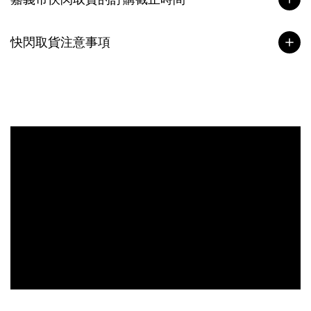
快閃取貨注意事項