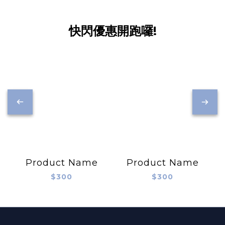
快閃優惠開跑囉!
Product Name
Product Name
$300
$300