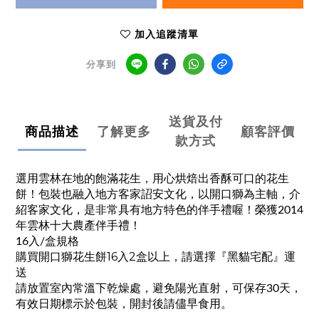
加入追蹤清單
分享到
送貨及付
商品描述
了解更多
顧客評價
款方式
選用雲林在地的飽滿花生，用心烘焙出香酥可口的花生
餅！包裝也融入地方客家詔安文化，以開口獅為主軸，介
紹客家文化，是非常具有地方特色的伴手禮喔！榮獲2014
年雲林十大農產伴手禮！
16入/盒規格
購買開口獅花生餅16入2盒以上，請選擇『黑貓宅配』運
送
請放置室內常溫下乾燥處，避免陽光直射，可保存30天，
有效日期標示於包裝，開封後請儘早食用。