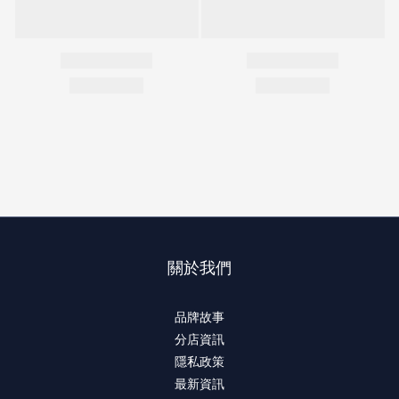
關於我們
品牌故事
分店資訊
隱私政策
最新資訊