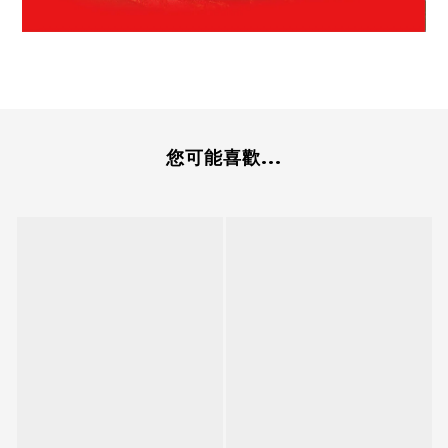
您可能喜歡...