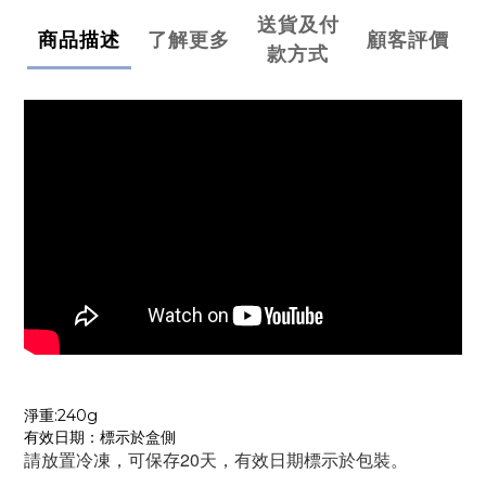
送貨及付
商品描述
了解更多
顧客評價
款方式
淨重:240g
有效日期：標示於盒側
請放置冷凍，可保存20天，有效日期標示於包裝。