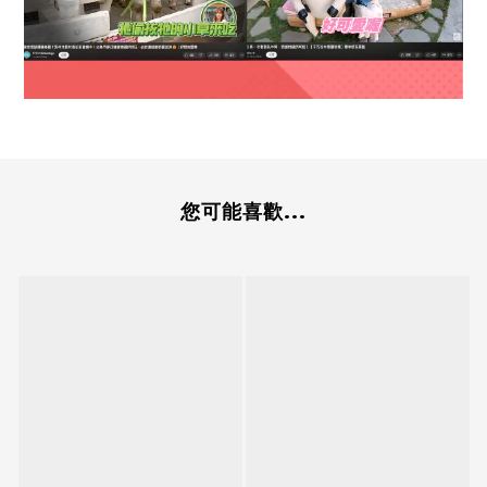
您可能喜歡...