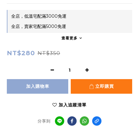
全店，低溫宅配滿3000免運
全店，賣家宅配滿5000免運
查看更多
NT$280
NT$350
加入購物車
立即購買
加入追蹤清單
分享到