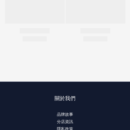
關於我們
品牌故事
分店資訊
隱私政策