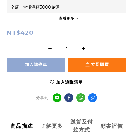
全店，常溫滿額3000免運
查看更多
NT$420
加入購物車
立即購買
加入追蹤清單
分享到
送貨及付
商品描述
了解更多
顧客評價
款方式