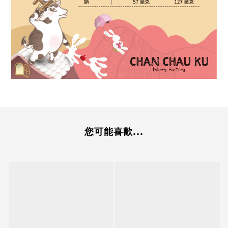
您可能喜歡...