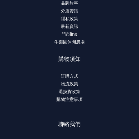
品牌故事
分店資訊
隱私政策
最新資訊
門市line
牛樂園休閒農場
購物須知
訂購方式
物流政策
退換貨政策
購物注意事項
聯絡我們