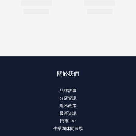
關於我們
品牌故事
分店資訊
隱私政策
最新資訊
門市line
牛樂園休閒農場