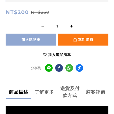
NT$200
NT$250
加入購物車
立即購買
加入追蹤清單
分享到
送貨及付
商品描述
了解更多
顧客評價
款方式