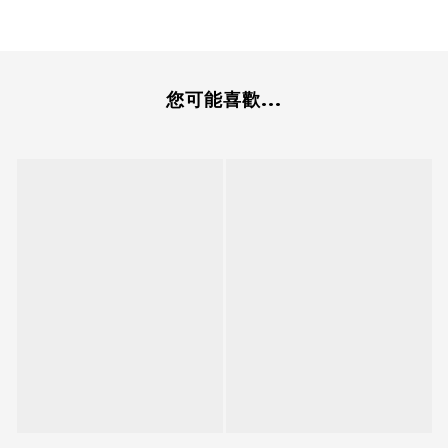
您可能喜歡...