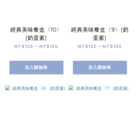
經典美味餐盒〈10〉
經典美味餐盒〈9〉(奶
(奶蛋素)
蛋素)
NT$125 ~ NT$150
NT$125 ~ NT$150
加入購物車
加入購物車