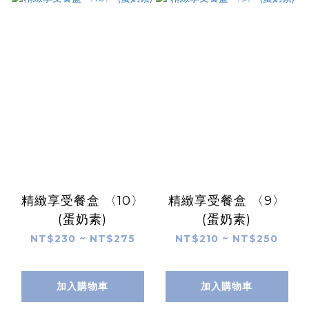
精緻享受餐盒 〈10〉
精緻享受餐盒 〈9〉
(蛋奶素)
(蛋奶素)
NT$230 ~ NT$275
NT$210 ~ NT$250
加入購物車
加入購物車