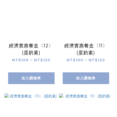
經濟實惠餐盒〈12〉
經濟實惠餐盒〈11〉
(蛋奶素)
(蛋奶素)
NT$100 ~ NT$120
NT$100 ~ NT$120
加入購物車
加入購物車