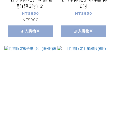
那(限6吋) ※
6吋
NT$850
NT$850
NT$900
加入購物車
加入購物車