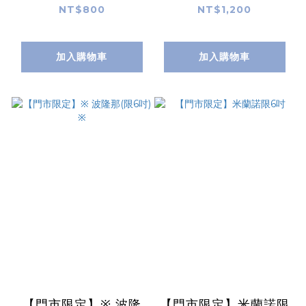
NT$800
NT$1,200
加入購物車
加入購物車
【門市限定】※ 波隆
【門市限定】米蘭諾限