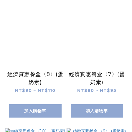
經濟實惠餐盒〈8〉(蛋
經濟實惠餐盒〈7〉(蛋
奶素)
奶素)
NT$90 ~ NT$110
NT$80 ~ NT$95
加入購物車
加入購物車