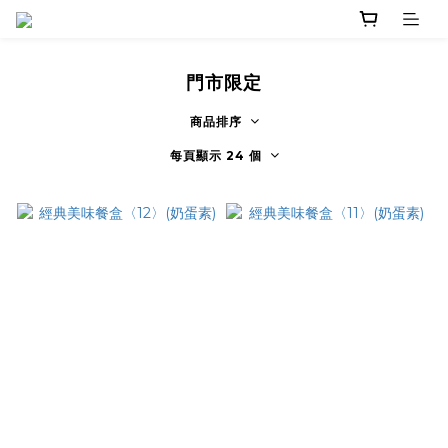
門市限定
商品排序
每頁顯示 24 個