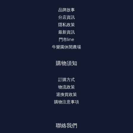
品牌故事
分店資訊
隱私政策
最新資訊
門市line
牛樂園休閒農場
購物須知
訂購方式
物流政策
退換貨政策
購物注意事項
聯絡我們