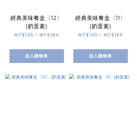
經典美味餐盒〈12〉
經典美味餐盒〈11〉
(奶蛋素)
(奶蛋素)
NT$135 ~ NT$160
NT$130 ~ NT$155
加入購物車
加入購物車