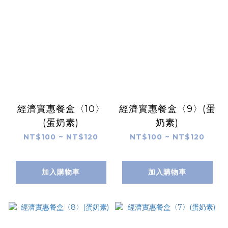
經濟實惠餐盒〈10〉
經濟實惠餐盒〈9〉(蛋
(蛋奶素)
奶素)
NT$100 ~ NT$120
NT$100 ~ NT$120
加入購物車
加入購物車