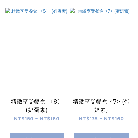
精緻享受餐盒 〈8〉
精緻享受餐盒 <7> (蛋
(奶蛋素)
奶素)
NT$150 ~ NT$180
NT$135 ~ NT$160