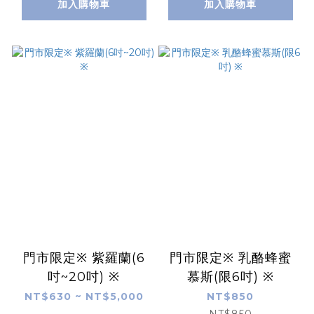
加入購物車
加入購物車
門市限定※ 紫羅蘭(6
門市限定※ 乳酪蜂蜜
吋~20吋) ※
慕斯(限6吋) ※
NT$630 ~ NT$5,000
NT$850