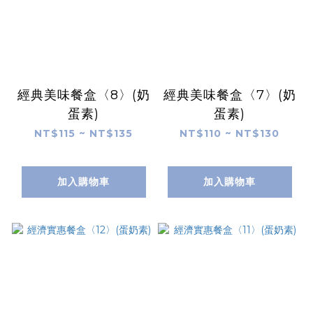
經典美味餐盒〈8〉(奶
經典美味餐盒〈7〉(奶
蛋素)
蛋素)
NT$115 ~ NT$135
NT$110 ~ NT$130
加入購物車
加入購物車