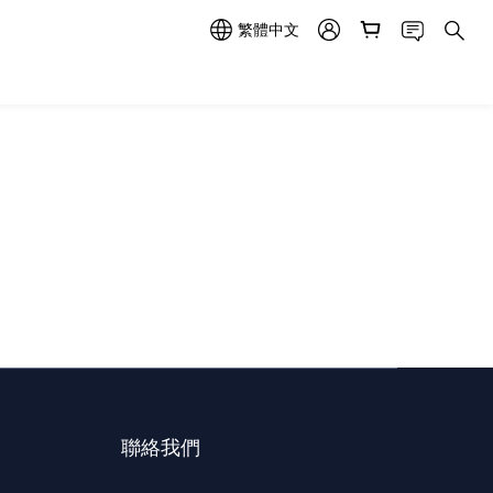
繁體中文
聯絡我們