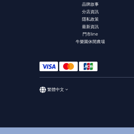
品牌故事
分店資訊
隱私政策
最新資訊
門市line
牛樂園休閒農場
繁體中文