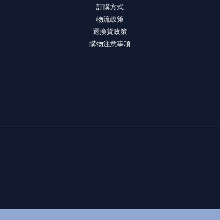
訂購方式
物流政策
退換貨政策
購物注意事項