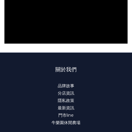
關於我們
品牌故事
分店資訊
隱私政策
最新資訊
門市line
牛樂園休閒農場