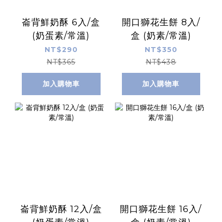
崙背鮮奶酥 6入/盒
開口獅花生餅 8入/
(奶蛋素/常溫)
盒 (奶素/常溫)
NT$290
NT$350
NT$365
NT$438
加入購物車
加入購物車
崙背鮮奶酥 12入/盒
開口獅花生餅 16入/