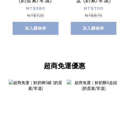
(奶蛋素/常溫)
盒 (奶素/常溫)
NT$580
NT$700
NT$725
NT$875
加入購物車
加入購物車
超商免運優惠