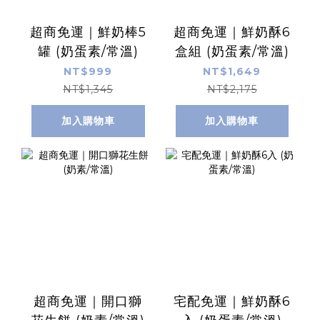
超商免運｜鮮奶棒5
超商免運｜鮮奶酥6
罐 (奶蛋素/常溫)
盒組 (奶蛋素/常溫)
NT$999
NT$1,649
NT$1,345
NT$2,175
加入購物車
加入購物車
超商免運｜開口獅
宅配免運｜鮮奶酥6