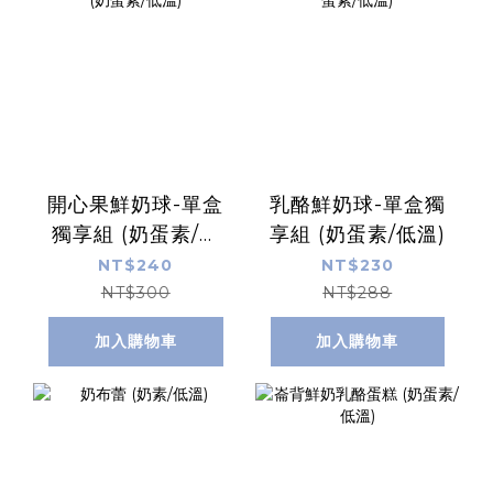
開心果鮮奶球-單盒
乳酪鮮奶球-單盒獨
獨享組 (奶蛋素/低
享組 (奶蛋素/低溫)
溫)
NT$240
NT$230
NT$300
NT$288
加入購物車
加入購物車