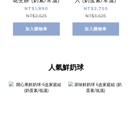
花生餅 (奶素/常溫)
入 (奶蛋素/常溫)
NT$1,890
NT$2,750
NT$2,625
NT$3,625
加入購物車
加入購物車
人氣鮮奶球