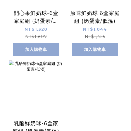
開心果鮮奶球-6盒
原味鮮奶球 6盒家庭
家庭組 (奶蛋素/低
組 (奶蛋素/低溫)
溫)
NT$1,320
NT$1,044
NT$1,807
NT$1,425
加入購物車
加入購物車
乳酪鮮奶球-6盒家