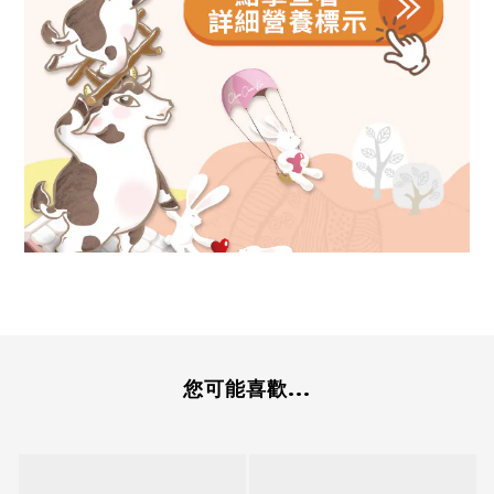
您可能喜歡...