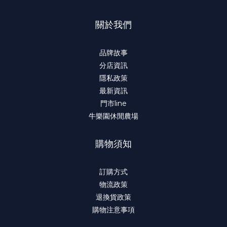
關於我們
品牌故事
分店資訊
隱私政策
最新資訊
門市line
牛樂園休閒農場
購物須知
訂購方式
物流政策
退換貨政策
購物注意事項