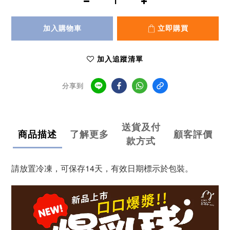
加入購物車
立即購買
加入追蹤清單
分享到
送貨及付
商品描述
了解更多
顧客評價
款方式
請放置冷凍，可保存14天，有效日期標示於包裝。